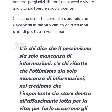
barriere, pregiudizi, liberarsi da blocchi e vivere
una vita più libera e soddisfacente.
Ciascuna di noi, ha condotto
studi più che
decennali in ambito clinico
e vanta
molti
anni di pratica
in vari campi.
C’è chi dice che il pessimismo
sia solo mancanza di
informazioni, c’è chi ribatte
che l’ottimismo sia solo
mancanza di informazioni,
noi crediamo che
l’importante sia stare dentro
all’affascinante lotta per la
vita; per farlo occorrono gli