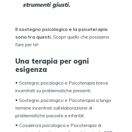
strumenti giusti.
Il sostegno psicologico e la psicoterapia
sono tra questi.
Scopri quello che possiamo
fare per te!
Una terapia per ogni
esigenza
Sostegno psicologico e Psicoterapia breve
incentrati su problematiche presenti;
Sostegno psicologico e Psicoterapia a lungo
termine incentrati sull’elaborazione di
problematiche passate e infantili;
Cosulenza psicologica e Psicoterapia di