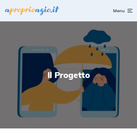
Menu
Il Progetto