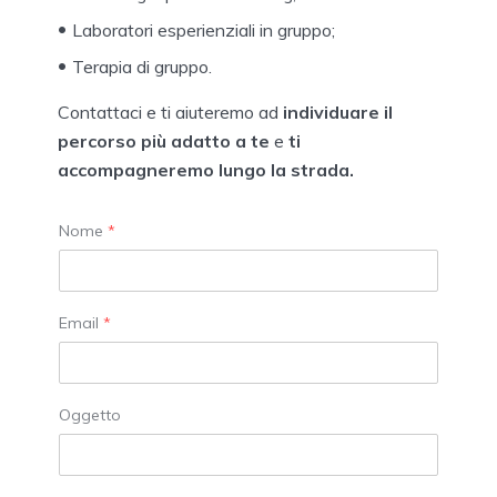
Laboratori esperienziali in gruppo;
Terapia di gruppo.
Contattaci e ti aiuteremo ad
individuare il
percorso più adatto a te
e
ti
accompagneremo lungo la strada.
Nome
*
Email
*
Oggetto