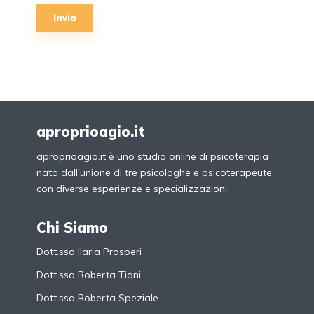
Invia
aproprioagio.it
aproprioagio.it è uno studio online di psicoterapia
nato dall'unione di tre psicologhe e psicoterapeute
con diverse esperienze e specializzazioni.
Chi Siamo
Dott.ssa Ilaria Prosperi
Dott.ssa Roberta Tiani
Dott.ssa Roberta Speziale