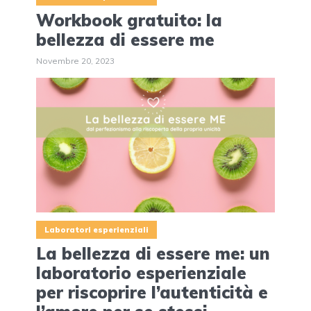
Workbook gratuito: la
bellezza di essere me
Novembre 20, 2023
Laboratori esperienziali
La bellezza di essere me: un
laboratorio esperienziale
per riscoprire l’autenticità e