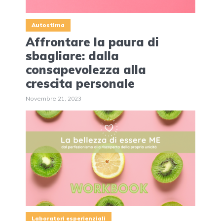
Autostima
Affrontare la paura di
sbagliare: dalla
consapevolezza alla
crescita personale
Novembre 21, 2023
Laboratori esperienziali