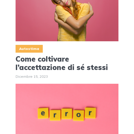
Autostima
Come coltivare
l’accettazione di sé stessi
Dicembre 15, 2023