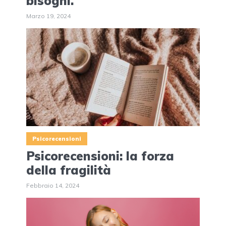
bisogni.
Marzo 19, 2024
Psicorecensioni
Psicorecensioni: la forza
della fragilità
Febbraio 14, 2024