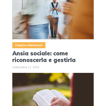
Coppia e Relazioni
Ansia sociale: come
riconoscerla e gestirla
Settembre 11, 2023