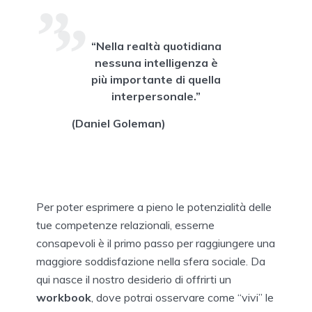
“Nella realtà quotidiana
nessuna intelligenza è
più importante di quella
interpersonale.”
(Daniel Goleman)
Per poter esprimere a pieno le potenzialità delle
tue competenze relazionali, esserne
consapevoli è il primo passo per raggiungere una
maggiore soddisfazione nella sfera sociale. Da
qui nasce il nostro desiderio di offrirti un
workbook
, dove potrai osservare come “vivi” le