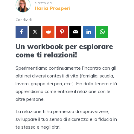
Scritto da
Ilaria Prosperi
Condividi:
Un workbook per esplorare
come ti relazioni!
Sperimentiamo continuamente l’incontro con gli
altri nei diversi contesti di vita (famiglia, scuola,
lavoro, gruppo dei pari, ecc.). Fin dalla tenera età
apprendiamo come entrare il relazione con le
altre persone.
La relazione ti ha permesso di sopravvivere,
sviluppare il tuo senso di sicurezza e la fiducia in
te stesso e negli altri.