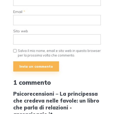
Email
*
Sito web
Salva il mio nome, email e sito web in questo browser
per la prossima volta che commento.
1 commento
Psicorecensioni – La principessa
che credeva nelle favole: un libro
che parla di relazioni -