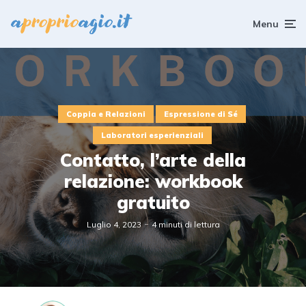
Menu
Coppia e Relazioni
Espressione di Sé
Laboratori esperienziali
Contatto, l’arte della
relazione: workbook
gratuito
Luglio 4, 2023
4 minuti di lettura