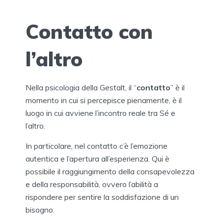
Contatto con
l’altro
Nella psicologia della Gestalt, il “
contatto
” è il
momento in cui si percepisce pienamente, è il
luogo in cui avviene l’incontro reale tra Sé e
l’altro.
In particolare, nel contatto c’è l’emozione
autentica e l’apertura all’esperienza. Qui è
possibile il raggiungimento della consapevolezza
e della responsabilità, ovvero l’abilità a
rispondere per sentire la soddisfazione di un
bisogno.