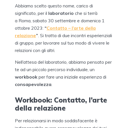
Abbiamo scelto questo nome, carico di
significato, per il
laboratorio
che si terrà
a Roma, sabato 30 settembre e domenica 1
ottobre 2023:
“
Contatto – l’arte della
relazione
”
. Si tratta di due incontri esperienziali
di gruppo, per lavorare sul tuo modo di vivere le
relazioni con gli altri.
Nell’attesa del laboratorio, abbiamo pensato per
te ad un piccolo percorso individuale, un
workbook
per fare una iniziale esperienza di
consapevolezza
.
Workbook: Contatto, l’arte
della relazione
Per relazionarsi in modo soddisfacente è