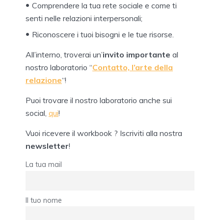
Comprendere la tua rete sociale e come ti
senti nelle relazioni interpersonali;
Riconoscere i tuoi bisogni e le tue risorse.
All’interno, troverai un’
invito importante
al
nostro laboratorio “
Contatto, l’arte della
relazione
“!
Puoi trovare il nostro laboratorio anche sui
social,
qui
!
Vuoi ricevere il workbook ? Iscriviti alla nostra
newsletter
!
La tua mail
Il tuo nome