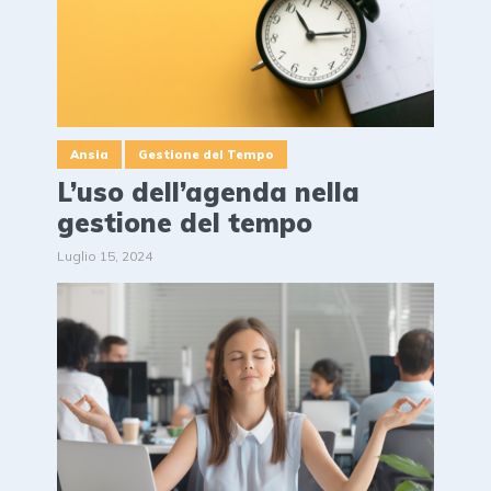
Ansia
Gestione del Tempo
L’uso dell’agenda nella
gestione del tempo
Luglio 15, 2024