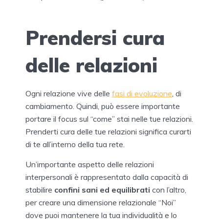
Prendersi cura
delle relazioni
Ogni relazione vive delle
fasi di evoluzione
, di
cambiamento. Quindi, può essere importante
portare il focus sul “come” stai nelle tue relazioni.
Prenderti cura delle tue relazioni significa curarti
di te all’interno della tua rete.
Un’importante aspetto delle relazioni
interpersonali è rappresentato dalla capacità di
stabilire
confini sani ed equilibrati
con l’altro,
per creare una dimensione relazionale “Noi”
dove puoi mantenere la tua individualità e lo