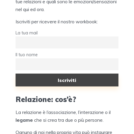
tue relazioni e quali sono le emozioni/sensazioni
nel qui ed ora.
Iscriviti per ricevere il nostro workbook:
La tua mail
Il tuo nome
Relazione: cos’è?
La relazione è l’associazione, l’interazione o il
legame
che si crea tra due o più persone.
Ognuno di noi nella propria vita può instaurare