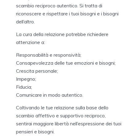
scambio reciproco autentico. Si tratta di
riconoscere e rispettare i tuoi bisogni e i bisogni
dell’altro.
La cura della relazione potrebbe richiedere
attenzione a:
Responsabilità e responsività;
Consapevolezza delle tue emozioni e bisogni;
Crescita personale;
Impegno;
Fiducia;
Comunicare in modo autentico.
Coltivando le tue relazione sulla base dello
scambio affettivo e supportivo reciproco,
sentirai maggiore libertà nell’espressione dei tuoi
pensieri e bisogni.