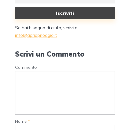
Se hai bisogno di aiuto, scrivi a
info@aprioprioagio.it
Scrivi un Commento
Commento
Nome
*