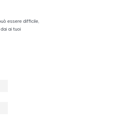
ò essere difficile,
dai ai tuoi