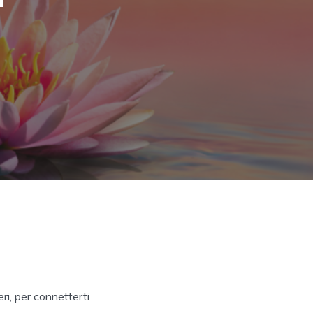
eri, per connetterti