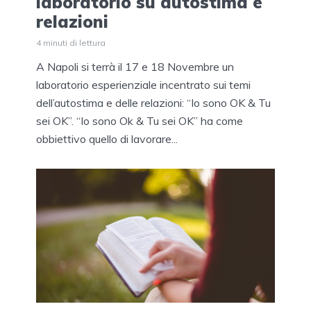
laboratorio su autostima e
relazioni
4 minuti di lettura
A Napoli si terrà il 17 e 18 Novembre un
laboratorio esperienziale incentrato sui temi
dell’autostima e delle relazioni: “Io sono OK & Tu
sei OK”. “Io sono Ok & Tu sei OK” ha come
obbiettivo quello di lavorare...