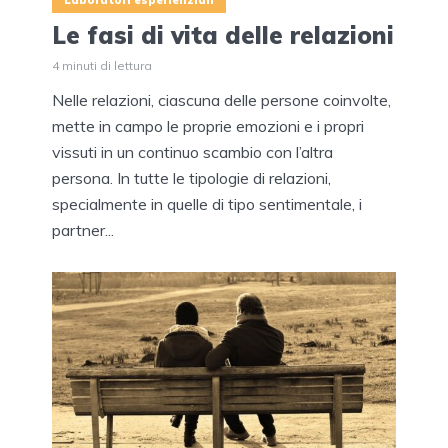
Le fasi di vita delle relazioni
4 minuti di lettura
Nelle relazioni, ciascuna delle persone coinvolte,
mette in campo le proprie emozioni e i propri
vissuti in un continuo scambio con l’altra
persona. In tutte le tipologie di relazioni,
specialmente in quelle di tipo sentimentale, i
partner...