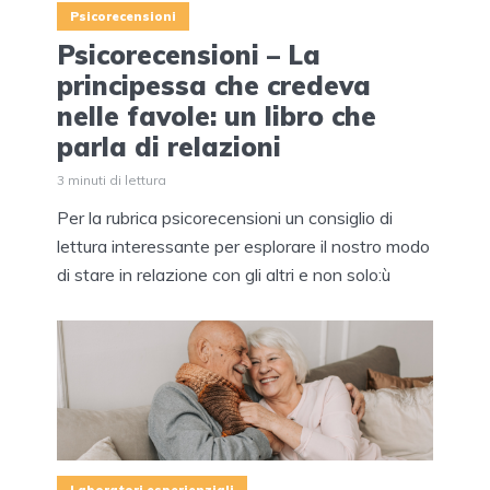
Psicorecensioni
Psicorecensioni – La
principessa che credeva
nelle favole: un libro che
parla di relazioni
3 minuti di lettura
Per la rubrica psicorecensioni un consiglio di
lettura interessante per esplorare il nostro modo
di stare in relazione con gli altri e non solo:ù
Laboratori esperienziali